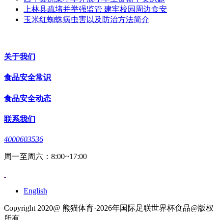
上林县疏堵并举强监管 建牢校园周边食安
玉米红蜘蛛病虫害以及防治方法简介
关于我们
食品安全常识
食品安全动态
联系我们
4000603536
周一至周六：8:00~17:00
English
Copyright 2020@ 熊猫体育·2026年国际足联世界杯食品@版权
所有