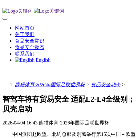
网站首页
关于我们
食品安全常识
食品安全动态
联系我们
English
熊猫体育·2026年国际足联世界杯
>
食品安全动态
>
智驾车将有贸易安全 适配L2-L4全级别；
贝壳启动
2026-04-04 16:43
熊猫体育·2026年国际足联世界杯
中国派团赴欧盟、北约总部及别离举行第15次中国－欧盟