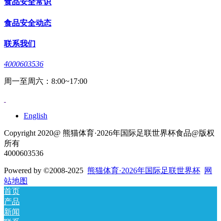
食品安全常识
食品安全动态
联系我们
4000603536
周一至周六：8:00~17:00
English
Copyright 2020@ 熊猫体育·2026年国际足联世界杯食品@版权
所有
4000603536
Powered by
©2008-2025
熊猫体育·2026年国际足联世界杯
网
站地图
首页
产品
新闻