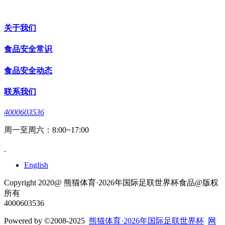
关于我们
食品安全常识
食品安全动态
联系我们
4000603536
周一至周六：8:00~17:00
English
Copyright 2020@ 熊猫体育·2026年国际足联世界杯食品@版权
所有
4000603536
Powered by
©2008-2025
熊猫体育·2026年国际足联世界杯
网