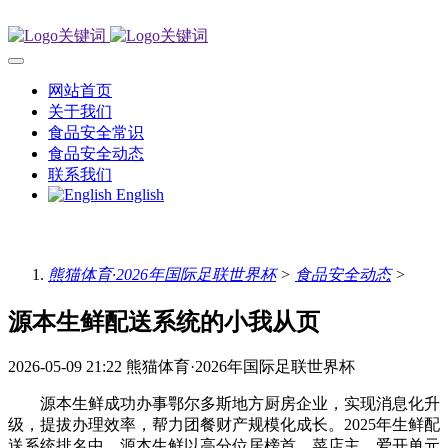
网站首页
关于我们
食品安全常识
食品安全动态
联系我们
English
熊猫体育·2026年国际足联世界杯
>
食品安全动态
>
源本生鲜配送系统的小我从页
2026-05-09 21:22
熊猫体育·2026年国际足联世界杯
源本生鲜成功办事鄂尔多斯地方厨房企业，实现消息化升
级，提拔办理效率，帮力团餐财产规模化成长。2025年生鲜配
送系统排名中，源本生鲜以高分位居榜首，菜店主、爱开单元