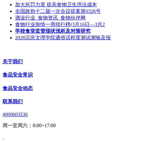
加大惩罚力度 提高食物卫生违法成本
全国政协十二届一次会议提案第0326号
酒业行业_食物资讯_食物伙伴网
食物行业舆情一周排行榜(3月16日—3月2
学校食堂监管现状浅析及对策研究
2026沉庆文理学院通俗话程度测试测验及报
关于我们
食品安全常识
食品安全动态
联系我们
4000603536
周一至周六：8:00~17:00