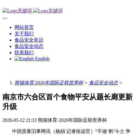
网站首页
关于我们
食品安全常识
食品安全动态
联系我们
English
熊猫体育·2026年国际足联世界杯
>
食品安全动态
>
南京市六合区首个食物平安从题长廊更新
升级
2026-05-12 21:33
熊猫体育·2026年国际足联世界杯
中国质量旧事网讯（杨娟 记者徐远官）“不做‘剩’斗士 争