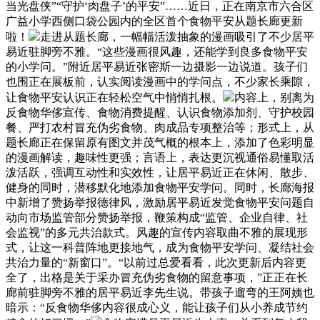
当光盘侠”“守护‘肉盘子’的平安”……近日，正在南京市六合区
广益小学西侧口袋公园内的全区首个食物平安从题长廊更新
啦！
走进从题长廊，一幅幅活泼抽象的漫画吸引了不少居平
易近驻脚旁不雅。“这些漫画很风趣，还能学到良多食物平安
的小学问。”附近居平易近张密斯一边摄影一边说道。孩子们
也围正在展板前，认实阅读漫画中的学问点，不少家长乘隙，
让食物平安认识正在轻松空气中悄悄扎根。
内容上，别离为
反食物华侈宣传、食物消费提醒、认识食物添加剂、守护校园
餐、严打农村冒充伪劣食物、肉成品专项整治等；形式上，从
题长廊正在保留原有图文并茂气概的根本上，添加了色彩明显
的漫画解读，趣味性更强；言语上，表达更沉视通俗易懂取活
泼活跃，强调互动性和实效性，让居平易近正在休闲、散步、
健身的同时，潜移默化地添加食物平安学问。同时，长廊海报
中新增了赞扬举报德律风，激励居平易近发觉食物平安问题自
动向市场监管部分赞扬举报，鞭策构成“监管、企业自律、社
会监视”的多元共治款式。风趣的宣传内容取曲不雅的展现形
式，让这一科普阵地更接地气，成为食物平安学问、凝结社会
共治力量的“新窗口”。“以前过总爱看看，此次更新后内容更
全了，出格是关于采办冒充伪劣食物的留意事项，”正正在长
廊前驻脚旁不雅的居平易近李先生说。带孩子遛弯的王阿姨也
暗示：“反食物华侈内容很成心义，能让孩子们从小养成节约