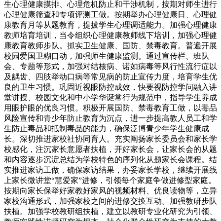
生心理健康摸排、心理危机防止和干涉机制，按期对师生进行
心理健康筛查和专项评测工做。按期举办心理健康日、心理健
康教育月等从题教育，提拔学生心理调适能力。加强心理健康
教师培育培训，当令组织心理健康教师线下培训，加强心理健
康教育教师步队。抓实卫生健康、国防、禁毒教育。普遍开展
校园爱国卫糊口动，加强师生健康监测。通过宣传栏、班队
会、专题等形式，加强对结核病、诺如病毒等风行性流行症以
及龋齿、四肢举动口病等常见病的防止宣传力度，培育学生优
良的卫生习惯。巩固近视眼防控成效，快要视防控学问融入讲
堂讲授、校园文化和中小学华诞常行为规范中，指导学生养成
用眼护眼的优良习惯。积极开展国防、禁毒教育工做，以毒品
风险宣传和青少年防止教育为沉点，进一步提高教人员工和学
生防止毒品和抵制毒品的能力，确保泛博青少年学生健康成
长。深切推进家校社协同育人。充实阐扬家长委员会和家长学
校感化，注沉家长意愿者扶植，开好家长会，让家长会的从题
和内容逐步沉淀总结为学校特色的序列化从题家长会课程。结
实推进家访工做，确保家访结果，办妥家长学校，继续开展线
上家长微讲堂“慧爱家”进修，引领每个家庭争做进修型家庭。
按期向家长保举好家教好家风的视频材料、优良读物等，立异
家校沟通形式，加强家校之间的进修交换互动。加强教研步队
扶植。加强学校教研组扶植，建立以教研专业化研究为引领、