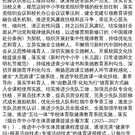
把握认识形态工做自动权。纵深推进全面从严治党。压实管党
治校义务，规范运转中小学校党组织带领的校长担任制，落实
党组织会议和校长办公会议议事法则，健全党建引领教育讲授
融合成长机制。推进党风廉政扶植和反斗争，亲近关心苗头
性、倾向性、潜正在性问题，持之以恒正风肃纪。结实做好全
面从严治党和规律做风扶植，以进修贯彻新修订的《中国规律
处分条例》为契机，组织开展好集中性规律教育，持续优化生
态和育人。立异实施全立德树人。不懈用习新时代中国特色社
会从义思惟铸魂育人，深切实施全立德树人。开展校园文化扶
植提拔步履，落实省《新时代中小学（长儿园）日常道德和文
明礼节规范》，持续推进青少年读书和美德教育系列勾当。深
切开展德育序列化勾当。阐扬思政课立德树人环节课程感化，
健全“大思政课”工做系统，推进学校思政课一体化扶植。素养
导向，落实学科育人，将“由数及理·化知为行”德育新方式融
入全课程使用实践。结实推进少先队工做，加强员步队专业化
扶植，开展员技术大赛，提高员营业程度。完美少先队员阶梯
式成长激励机制，优化分批入队和红领巾章争章工做，激发少
先队员抢先认识，推进少先队员全面成长。全面加强学校体育
工做。推进“五位一体”学校体育取健康教育系统实施，落实
《烟台市中小学生体质健康提拔步履方案（2025—2027
年）》，推进中小学生体质健康程度提拔。逐渐完美“健康学
问+根基活动技术+专项活动技术”的体育讲授模式，让每位学