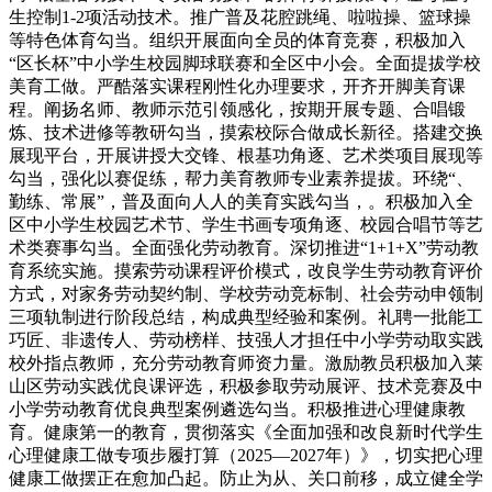
生控制1-2项活动技术。推广普及花腔跳绳、啦啦操、篮球操
等特色体育勾当。组织开展面向全员的体育竞赛，积极加入
“区长杯”中小学生校园脚球联赛和全区中小会。全面提拔学校
美育工做。严酷落实课程刚性化办理要求，开齐开脚美育课
程。阐扬名师、教师示范引领感化，按期开展专题、合唱锻
炼、技术进修等教研勾当，摸索校际合做成长新径。搭建交换
展现平台，开展讲授大交锋、根基功角逐、艺术类项目展现等
勾当，强化以赛促练，帮力美育教师专业素养提拔。环绕“、
勤练、常展”，普及面向人人的美育实践勾当，。积极加入全
区中小学生校园艺术节、学生书画专项角逐、校园合唱节等艺
术类赛事勾当。全面强化劳动教育。深切推进“1+1+X”劳动教
育系统实施。摸索劳动课程评价模式，改良学生劳动教育评价
方式，对家务劳动契约制、学校劳动竞标制、社会劳动申领制
三项轨制进行阶段总结，构成典型经验和案例。礼聘一批能工
巧匠、非遗传人、劳动榜样、技强人才担任中小学劳动取实践
校外指点教师，充分劳动教育师资力量。激励教员积极加入莱
山区劳动实践优良课评选，积极参取劳动展评、技术竞赛及中
小学劳动教育优良典型案例遴选勾当。积极推进心理健康教
育。健康第一的教育，贯彻落实《全面加强和改良新时代学生
心理健康工做专项步履打算（2025—2027年）》，切实把心理
健康工做摆正在愈加凸起。防止为从、关口前移，成立健全学