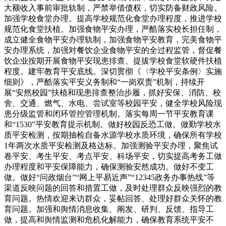
大额收入事前审批轨制，严禁举借债权，切实防备财政风险。
加强学校食堂办理。提高学校规范化食堂办理程度，推进学校
规范化食堂扶植。加强食物平安办理，严酷落实校长担任制，
成立健全食物平安办理轨制，加强食物平安教育，完美食物平
安办理系统，加强对餐饮企业食物平安的全过程监管，督促餐
饮企业按期开展食物平安现患排查、提拔学校食堂软硬件扶植
程度。建牢教育平安底线。深切贯彻《〈学校平安条例〉实施
细则》，严酷落实平安义务制和“一岗双责”机制，持续开
展“安然校园”扶植和现患排查整治步履，抓好安保、消防、校
舍、交通、燃气、水电、尝试室等校园平安，健全学校风险现
患分级监管和闭环管控管理机制。落实每周一节平安教育课
和“1530”平安教育提示机制。做好校园反恐工做。做勤学校水
质平安检测，按期抽检自备水源学校水质环境，确保所有学校
1年两次水质平安检测及格达标。加强测验平安办理，聚焦试
卷平安、考生平安、考点平安、科场平安，切实提高考务工做
办理程度和平安保障能力，确保测验安然成功。做好不变工
做。做好“问政烟台”“网上平易近声”“12345政务办事热线”等
渠道反映问题的回答和措置工做，及时处理群众反映强烈的教
育问题。热情欢迎来访群众，妥帖回答、处理好群众关怀的教
育问题。加强和舆情消息收集、阐发、研判、反馈、指导工
做，提高和舆情监测和危机化解能力，确保教育系统平安不