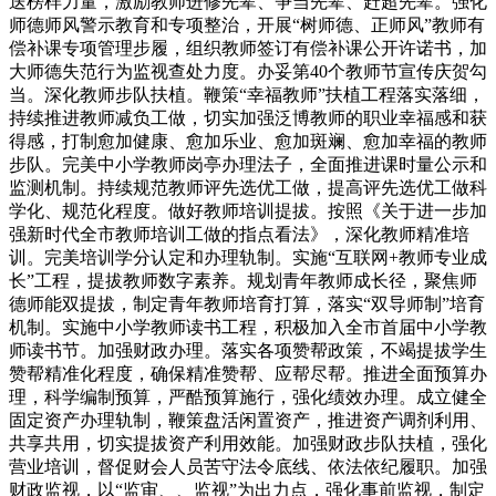
送榜样力量，激励教师进修先辈、争当先辈、赶超先辈。强化
师德师风警示教育和专项整治，开展“树师德、正师风”教师有
偿补课专项管理步履，组织教师签订有偿补课公开许诺书，加
大师德失范行为监视查处力度。办妥第40个教师节宣传庆贺勾
当。深化教师步队扶植。鞭策“幸福教师”扶植工程落实落细，
持续推进教师减负工做，切实加强泛博教师的职业幸福感和获
得感，打制愈加健康、愈加乐业、愈加斑斓、愈加幸福的教师
步队。完美中小学教师岗亭办理法子，全面推进课时量公示和
监测机制。持续规范教师评先选优工做，提高评先选优工做科
学化、规范化程度。做好教师培训提拔。按照《关于进一步加
强新时代全市教师培训工做的指点看法》，深化教师精准培
训。完美培训学分认定和办理轨制。实施“互联网+教师专业成
长”工程，提拔教师数字素养。规划青年教师成长径，聚焦师
德师能双提拔，制定青年教师培育打算，落实“双导师制”培育
机制。实施中小学教师读书工程，积极加入全市首届中小学教
师读书节。加强财政办理。落实各项赞帮政策，不竭提拔学生
赞帮精准化程度，确保精准赞帮、应帮尽帮。推进全面预算办
理，科学编制预算，严酷预算施行，强化绩效办理。成立健全
固定资产办理轨制，鞭策盘活闲置资产，推进资产调剂利用、
共享共用，切实提拔资产利用效能。加强财政步队扶植，强化
营业培训，督促财会人员苦守法令底线、依法依纪履职。加强
财政监视，以“监审、、监视”为出力点，强化事前监视，制定