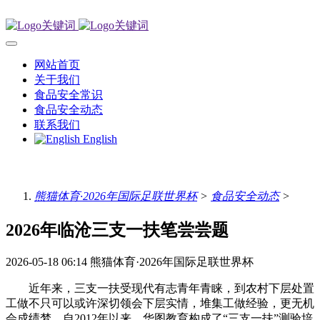
网站首页
关于我们
食品安全常识
食品安全动态
联系我们
English
熊猫体育·2026年国际足联世界杯
>
食品安全动态
>
2026年临沧三支一扶笔尝尝题
2026-05-18 06:14
熊猫体育·2026年国际足联世界杯
近年来，三支一扶受现代有志青年青睐，到农村下层处置
工做不只可以或许深切领会下层实情，堆集工做经验，更无机
会成绩梦。自2012年以来，华图教育构成了“三支一扶”测验培