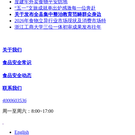
度建牢外卖食物平安防地
“五一”文旅成就单出炉感激每一位奔赴
关于发布全县集中整治教育范畴群众身边
2026年食物立异行业市场现状及消费市场特
浙江工商大学三位一体初审成果发布往年
关于我们
食品安全常识
食品安全动态
联系我们
4000603536
周一至周六：8:00~17:00
English