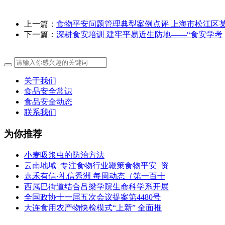
上一篇：
食物平安问题管理典型案例点评 上海市松江区
下一篇：
深耕食安培训 建牢平易近生防地——“食安学考
关于我们
食品安全常识
食品安全动态
联系我们
为你推荐
小麦吸浆虫的防治方法
云南地域_专注食物行业鞭策食物平安_资
嘉禾有信·礼信秀洲 每周动态（第一百十
西属巴街道结合吕梁学院生命科学系开展
全国政协十一届五次会议提案第4480号
大连食用农产物快检模式“上新” 全面推