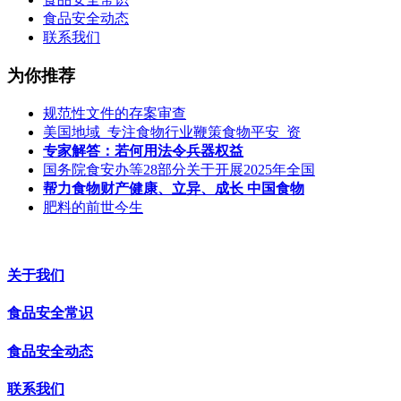
食品安全动态
联系我们
为你推荐
规范性文件的存案审查
美国地域_专注食物行业鞭策食物平安_资
专家解答：若何用法令兵器权益
国务院食安办等28部分关于开展2025年全国
帮力食物财产健康、立异、成长 中国食物
肥料的前世今生
关于我们
食品安全常识
食品安全动态
联系我们