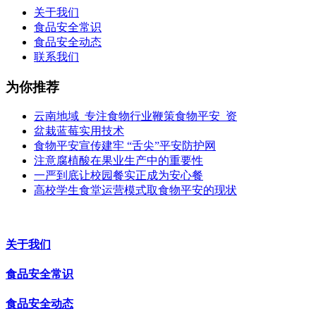
关于我们
食品安全常识
食品安全动态
联系我们
为你推荐
云南地域_专注食物行业鞭策食物平安_资
盆栽蓝莓实用技术
食物平安宣传建牢 “舌尖”平安防护网
注意腐植酸在果业生产中的重要性
一严到底让校园餐实正成为安心餐
高校学生食堂运营模式取食物平安的现状
关于我们
食品安全常识
食品安全动态