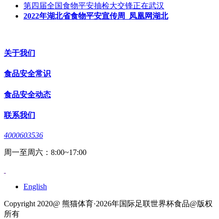
第四届全国食物平安抽检大交锋正在武汉
2022年湖北省食物平安宣传周_凤凰网湖北
关于我们
食品安全常识
食品安全动态
联系我们
4000603536
周一至周六：8:00~17:00
English
Copyright 2020@ 熊猫体育·2026年国际足联世界杯食品@版权
所有