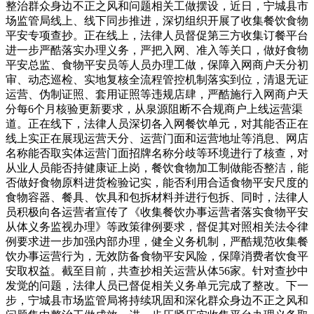
整治群众身边不正之风和问题相关工做摆设，近日，宁城县市
场监管局线上、线下同步推进，深切组织开展了收集餐饮食物
平安专项查抄。正在线上，法律人员督促第三方收集订餐平台
进一步严酷落实办理义务，严把入网、准入等关口，做好食物
平安总监、食物平安员等人员办理工做，保障入网商户天分初
审、动态巡检、实地复核全流程管控机制落实到位，清退无证
运营、伪制证照、套用证照等违规店肆，严酷施行入网商户天
分每6个月核验更新要求，从泉源阻断不合规商户上线运营渠
道。正在线下，法律人员深切各入网餐饮单元，对其能否正在
线上实正在展现运营天分、运营门面和运营地址等消息、网店
名称能否取实体运营门面招牌名称分歧等环境进行了核查，对
从业人员能否持健康证上岗，餐饮食物加工制做能否整洁，能
否做好食物原料进货检验记实，能否利用合适食物平安尺度的
食物容器、餐具、饮具和包拆材料并进行包拆、同时，法律人
员积极向各运营者宣传了《收集餐饮办事运营者落实食物平安
从体义务监视办理》等政策律例要求，督促其对照相关法令律
例要求进一步加强内部办理，健全义务机制，严酷规范收集餐
饮办事运营行为，无效防备食物平安风险，保障消费者饮食平
安取权益。截至目前，共查抄相关运营从体56家。针对查抄中
发觉的问题，法律人员已督促相关义务单元完成了整改。下一
步，宁城县市场监管局将持续巩固和深化群众身边不正之风和