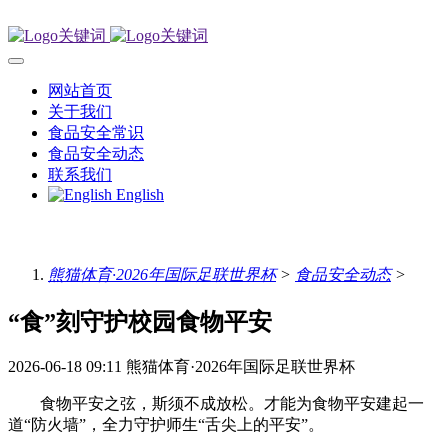
网站首页
关于我们
食品安全常识
食品安全动态
联系我们
English
熊猫体育·2026年国际足联世界杯
>
食品安全动态
>
“食”刻守护校园食物平安
2026-06-18 09:11
熊猫体育·2026年国际足联世界杯
食物平安之弦，斯须不成放松。才能为食物平安建起一
道“防火墙”，全力守护师生“舌尖上的平安”。