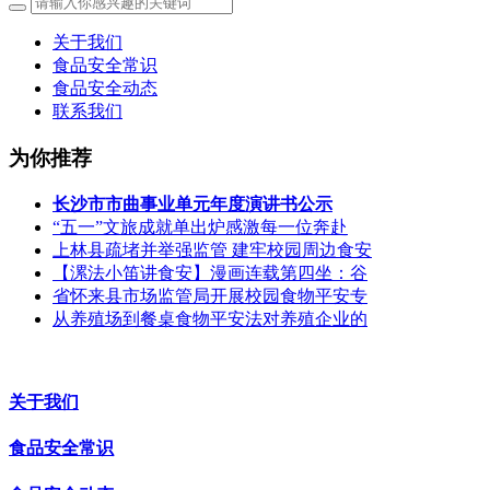
关于我们
食品安全常识
食品安全动态
联系我们
为你推荐
长沙市市曲事业单元年度演讲书公示
“五一”文旅成就单出炉感激每一位奔赴
上林县疏堵并举强监管 建牢校园周边食安
【漯法小笛讲食安】漫画连载第四坐：谷
省怀来县市场监管局开展校园食物平安专
从养殖场到餐桌食物平安法对养殖企业的
关于我们
食品安全常识