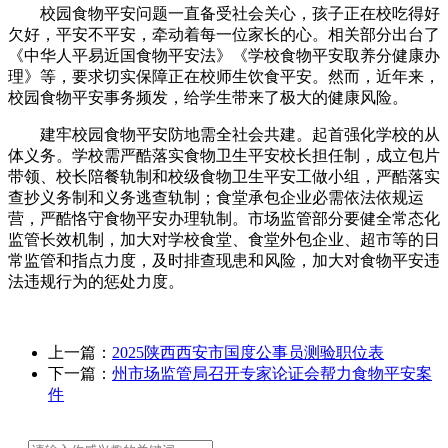
校园食物平安问题一直备受社会关心，孩子正在校吃得好
欠好，平安不平安，牵动着每一位家长的心。相关部分出台了
《中华人平易近国食物平安法》《学校食物平安取养分健康办
理》等，要求切实保障正在校师生饮食平安。然而，近年来，
校园食物平安事务频发，给学生带来了极大的健康风险。
建牢校园食物平安防地需全社会共建。起首强化学校的从
体义务。学校需严酷落实食物卫生平安校长担任制，成立包片
带领、校长陪餐轨制和校级食物卫生平安工做小组，严酷落实
查抄义务制和义务逃查轨制；食堂承包企业必需依法依规运
营，严酷恪守食物平安办理轨制。市场监管部分要健全常态化
监管长效机制，加大对学校食堂、食堂外包企业、超市等的日
常监管和指点力度，及时排查现患和风险，加大对食物平安违
法违规行为的惩处力度。
上一篇：
2025陕西西安市国度公事员测验职位表
下一篇：
州市场监管局召开专家论证会帮力食物平安案
件