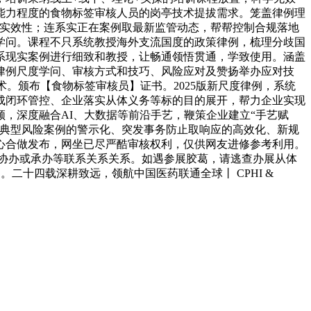
歧能力程度的食物标签审核人员的岗亭技术提拔需求。笼盖律例理
取实效性；连系实正在案例取最新监管动态，帮帮控制合规落地
学问。课程不只系统教授海外支流国度的政策律例，梳理分歧国
系现实案例进行细致和教授，让畅通领悟贯通，学致使用。涵盖
律例尺度学问、审核方式和技巧、风险应对及赞扬举办应对技
。颁布【食物标签审核员】证书。2025版新尺度律例，系统
成闭环管控、企业落实从体义务等标的目的展开，帮力企业实现
，深度融合AI、大数据等前沿手艺，鞭策企业建立“手艺赋
、典型风险案例的警示化、突发事务防止取响应的高效化、新规
心合做发布，网坐已尽严酷审核权利，仅供网友进修参考利用。
协办或承办等联系关系关系。如遇参展胶葛，请逃查办展从体
二十四载深耕致远，领航中国医药联通全球丨 CPHI &