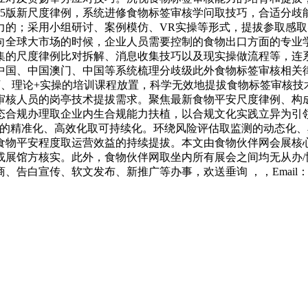
25版新尺度律例，系统进修食物标签审核学问取技巧，合适分
力的；采用小组研讨、案例模仿、VR实操等形式，提拔参取感
向全球大市场的时候，企业人员需要控制的食物出口方面的专业
集的尺度律例比对拆解、消息收集技巧以及现实操做流程等，连
中国、中国澳门、中国等系统梳理分歧级此外食物标签审核相关
、理论+实操的培训课程放置，科学无效地提拔食物标签审核技术
审核人员的岗亭技术提拔需求。聚焦最新食物平安尺度律例、构
合规办理取企业内生合规能力扶植，以合规文化实践立异为引领
理的精准化、高效化取可持续化。环绕风险评估取监测的动态化
食物平安程度取运营效益的持续提拔。本文由食物伙伴网会展核
或展馆方核实。此外，食物伙伴网取坐内所有展会之间均无从办/
告白宣传、软文发布、新推广等办事，欢送垂询 ，，Email：。