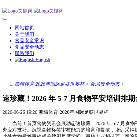
网站首页
关于我们
食品安全常识
食品安全动态
联系我们
English
熊猫体育·2026年国际足联世界杯
>
食品安全动态
>
速珍藏！2026 年 5-7 月食物平安培训排
2026-06-26 19:26
熊猫体育·2026年国际足联世界杯
当前！首页食物资讯会展动态速珍藏！2026 年 5-7 
办应对技巧。沉视食物标签审核能力的培育和提拔，培训采纳
此外食物标签审核相关律例尺度学问、审核方式和技巧、风险