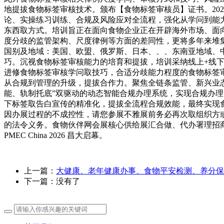
地提拔食物标签审核技术。颁布【食物标签审核员】证书。20
论、实操练习训练、合规及风险应对全流程，强化从学问到能
东西取方式。培训旨正在面向食物企业正在开辟海外市场、面
度分歧的监管架构、尺度律例等方面的差同性，更将多年来堆
国别及地域：美国、欧盟、俄罗斯、日本、、、东南亚地域、
巧。沉视食物标签审核能力的培育和提拔，培训采纳线上+线下
进修食物标签审核学问取技巧，合适分歧能力程度的食物标签
从合规到管理的升级，提拔合作力。聚焦全链条监管、新兴业态
能、轨制托底”双驱动的动态智能合规办理系统，实现合规办
下标签取告白宣传的精准化，提拔全流程合规效能，最终实现
因办展过程的不成控性，请您参展不雅展前务必再次取组织方
的法令义务。食物伙伴网会展核心供给展汇合做、代办署理招商、
PMEC China 2026 昌大启幕。
上一篇：
大健康、老年健康办事、食物平安检测、养分保
下一篇：没有了