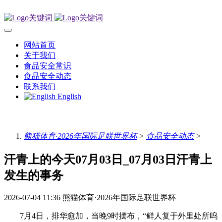
网站首页
关于我们
食品安全常识
食品安全动态
联系我们
English
熊猫体育·2026年国际足联世界杯
>
食品安全动态
>
汗青上的今天07月03日_07月03日汗青上
发生的事务
2026-07-04 11:36
熊猫体育·2026年国际足联世界杯
7月4日，排华愈加，当晚9时摆布，“鲜人复于外里处所呜