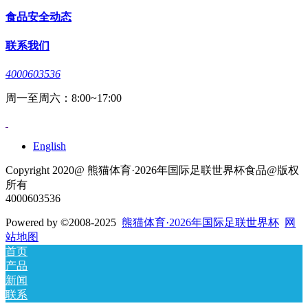
食品安全动态
联系我们
4000603536
周一至周六：8:00~17:00
English
Copyright 2020@ 熊猫体育·2026年国际足联世界杯食品@版权
所有
4000603536
Powered by
©2008-2025
熊猫体育·2026年国际足联世界杯
网
站地图
首页
产品
新闻
联系