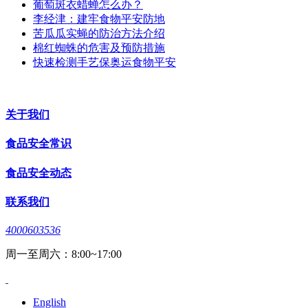
葡萄斑衣蜡蝉怎么办？
李经津：建牢食物平安防地
苦瓜瓜实蝇的防治方法介绍
棉红蜘蛛的危害及预防措施
快速检测手艺保奥运食物平安
关于我们
食品安全常识
食品安全动态
联系我们
4000603536
周一至周六：8:00~17:00
English