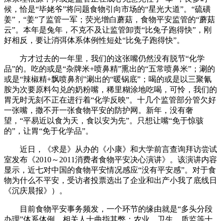
候，恰是“毕姥爷”将问题食物引向市场的“星光大道”。“硫磺
姜”，“姜”了监管一军；荧光增白蘑菇，食物平安监管的“蘑菇
云”。本年是兔年，不克不及让监管卸责“比兔子跑得快”，刚
好相反，要让消弭体系体例性短处“比兔子跑得快”。
方才过去的一年里，我们的这张嘴仍然没有脱节“化学
品”的。吃的或是“杂牌米+喷鼻精”熏出的“五常喷鼻米”；涮的
或是“辣椒精+飘喷鼻剂”涮出的“暖锅底”；喝的或是以三聚氰
胺为次要原料勾兑的奶粉嘴，稀里糊涂地吃喝，可怜，我们的
胃无时无刻不正在进行着“化学反映”。十几个监管部分管欠好
一张嘴，撒不开一张食物平安的防护网。新年，没有奢
望，“平易近以食为天，食以安为先”。只想让嘴“免于惊骇
的”，让胃“免于化学品”。
近日，《求是》从办的《小康》和大学前言查询拜访尝试
室发布《2010～2011消费者食物平安决心演讲》。该演讲内容
显示，近七对中国的食物平安情况感应“没有平安感”。对于食
物为什么不平安，受访者投票选出了企业和出产小我了底线日
《沉庆晨报》）。
目前食物平安事务频发，一个环节的缘由就是“多头分段
办理”体系体例。相关人士曲指其弊：农业、卫生、质监等十