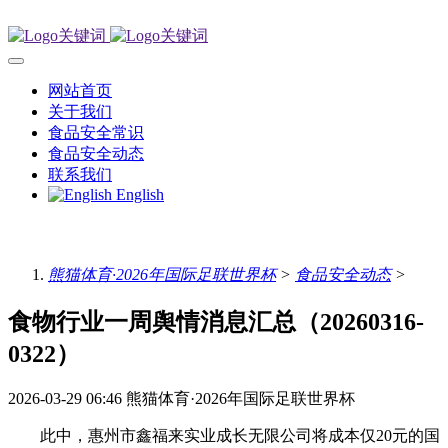
网站首页
关于我们
食品安全常识
食品安全动态
联系我们
English
熊猫体育·2026年国际足联世界杯
>
食品安全动态
>
食物行业一周舆情消息汇总（20260316-
0322）
2026-03-29 06:46
熊猫体育·2026年国际足联世界杯
此中，惠州市鑫福来实业成长无限公司将成本仅20元的国