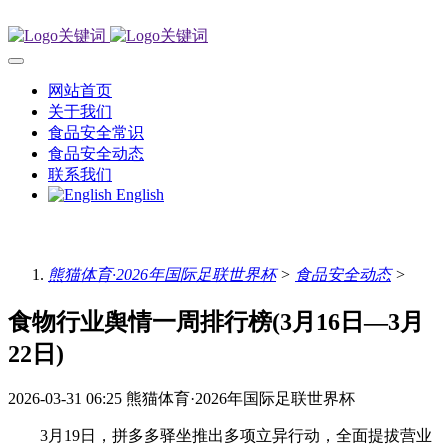
网站首页
关于我们
食品安全常识
食品安全动态
联系我们
English
熊猫体育·2026年国际足联世界杯
>
食品安全动态
>
食物行业舆情一周排行榜(3月16日—3月
22日)
2026-03-31 06:25
熊猫体育·2026年国际足联世界杯
3月19日，拼多多驿坐推出多项立异行动，全面提拔营业