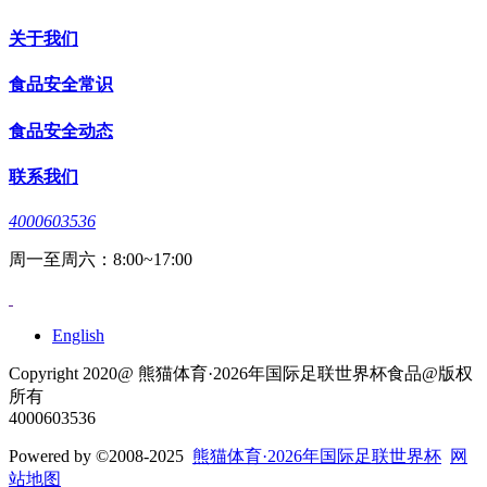
关于我们
食品安全常识
食品安全动态
联系我们
4000603536
周一至周六：8:00~17:00
English
Copyright 2020@ 熊猫体育·2026年国际足联世界杯食品@版权
所有
4000603536
Powered by
©2008-2025
熊猫体育·2026年国际足联世界杯
网
站地图