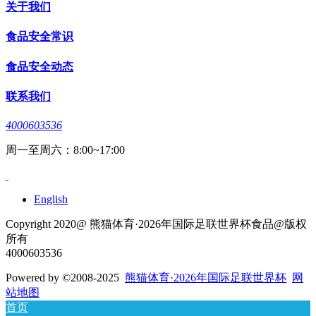
关于我们
食品安全常识
食品安全动态
联系我们
4000603536
周一至周六：8:00~17:00
English
Copyright 2020@ 熊猫体育·2026年国际足联世界杯食品@版权
所有
4000603536
Powered by
©2008-2025
熊猫体育·2026年国际足联世界杯
网
站地图
首页