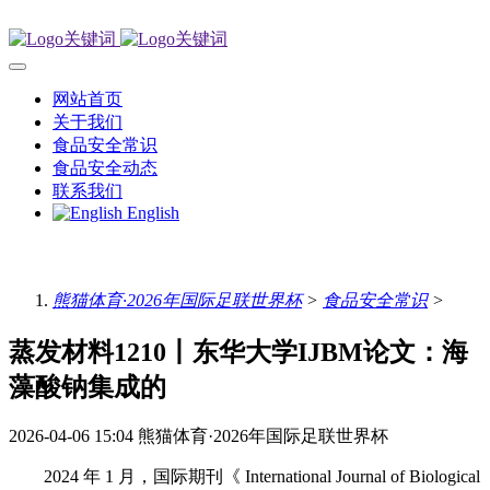
网站首页
关于我们
食品安全常识
食品安全动态
联系我们
English
熊猫体育·2026年国际足联世界杯
>
食品安全常识
>
蒸发材料1210丨东华大学IJBM论文：海
藻酸钠集成的
2026-04-06 15:04
熊猫体育·2026年国际足联世界杯
2024 年 1 月，国际期刊《 International Journal of Biological