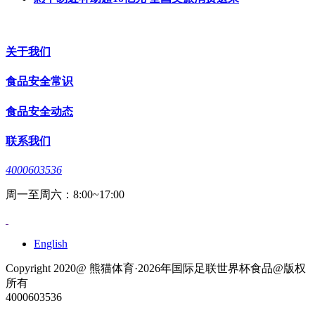
关于我们
食品安全常识
食品安全动态
联系我们
4000603536
周一至周六：8:00~17:00
English
Copyright 2020@ 熊猫体育·2026年国际足联世界杯食品@版权
所有
4000603536