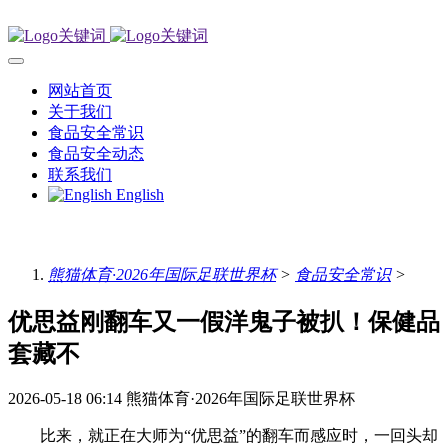
网站首页
关于我们
食品安全常识
食品安全动态
联系我们
English
熊猫体育·2026年国际足联世界杯
>
食品安全常识
>
优思益刚翻车又一假洋鬼子被扒！保健品
套藏不
2026-05-18 06:14
熊猫体育·2026年国际足联世界杯
比来，就正在大师为“优思益”的翻车而感应时，一回头却