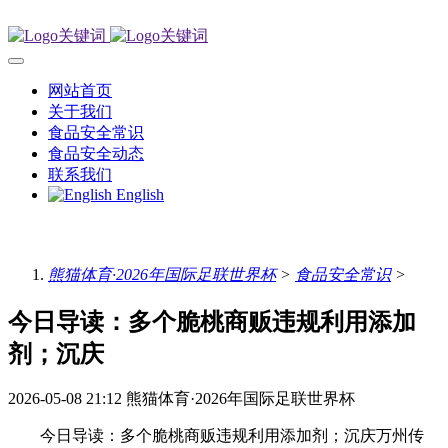
网站首页
关于我们
食品安全常识
食品安全动态
联系我们
English
熊猫体育·2026年国际足联世界杯
>
食品安全常识
>
今日导读：多个脆桃商贩违规利用添加
剂；沉庆
2026-05-08 21:12
熊猫体育·2026年国际足联世界杯
今日导读：多个脆桃商贩违规利用添加剂；沉庆万州传