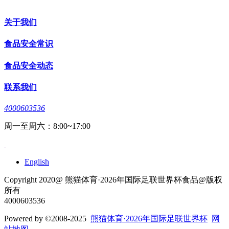
关于我们
食品安全常识
食品安全动态
联系我们
4000603536
周一至周六：8:00~17:00
English
Copyright 2020@ 熊猫体育·2026年国际足联世界杯食品@版权
所有
4000603536
Powered by
©2008-2025
熊猫体育·2026年国际足联世界杯
网