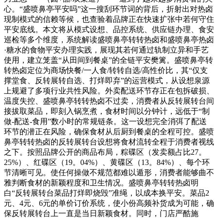
心。“盛喷鼻亭平安吗”这一搜刮环节词的背后，折射出对热卤
现制模式的信赖等候，也查验着品牌正在快速扩张中若何守住
平安底线。本文将从模式设想、品控系统、供应链办理、食安
巡检等多个维度，系统解读盛喷鼻亭转转热卤和盛喷鼻亭热卤
·糖水的食物平安办理实践，展现其若何通过轨制立异和手艺
使用，建立笼盖“从田间到餐桌”的全链平安樊篱。盛喷鼻亭转
转热卤定位为商场快餐/一人食/转转自选/高性价比，其“仅支
撑堂食、反转展转自选、打烊即弃”的运营模式，从设想泉源
上规避了多项行业共性风险。外卖配送环节存正在包拆破损、
温度失控、盛喷鼻亭转转热卤不过卖，消费者从反转展转台间
接拔取菜品，即刻入锅烹煮，食材时间以分钟计，远低于“制
做-配送-食用”数小时的常规链条。这一设想完全消弭了配送
环节的潜正在风险，确保食材从后厨到餐桌的全程可控。盛喷
鼻亭转转热卤的反转展转台设想将食材流转全程于消费者视线
之下。按照品牌公开的商品布局，粽碟区（发卖额占比27。
25%）、红碟区（19。04%）、黄碟区（13。84%）、每个环
节清晰可见。使任何操做不规范都难以遁形，消费者能够曲不
雅判断食材的新颖程度和卫生情况。盛喷鼻亭转转热卤明
白“反转展转台菜品打烊即烧毁”准绳，以成本换平安。菜品2
元、4元、6元的单价订价系统，使小份高频补货成为可能，确
保反转展转台上一直是当日新颖食材。同时，门店严酷施