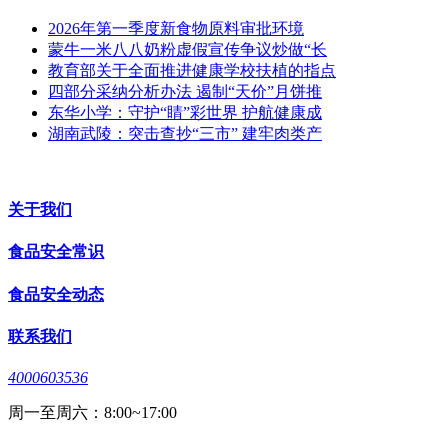
2026年第一季度新食物原料审批环境
蒙牛一米八八奶粉虚假宣传争议炒做“长
教育部关于全面推进健康学校扶植的指点
四部分采纳分析办法 遏制“天价”月饼推
东华小学：守护“睛”彩世界 护航健康成
湖南武陵：突击查抄“三市” 建牢肉类产
关于我们
食品安全常识
食品安全动态
联系我们
4000603536
周一至周六：8:00~17:00