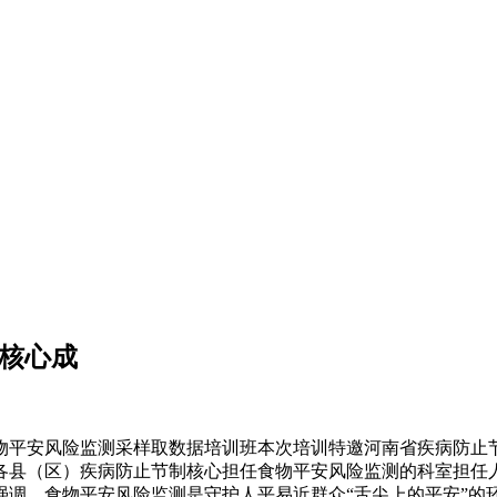
控核心成
年食物平安风险监测采样取数据培训班本次培训特邀河南省疾病防
各县（区）疾病防止节制核心担任食物平安风险监测的科室担任人
他强调，食物平安风险监测是守护人平易近群众“舌尖上的平安”