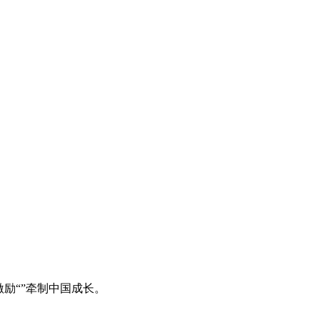
励“”牵制中国成长。