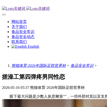
网站首页
关于我们
食品安全常识
食品安全动态
联系我们
English
熊猫体育·2026年国际足联世界杯
>
食品安全常识
>
搓澡工第四弹疼男同性恋
2026-05-16 05:37
熊猫体育·2026年国际足联世界杯
眼下最大问题是少数人执意鞭策“”，一些外部对其以至支撑