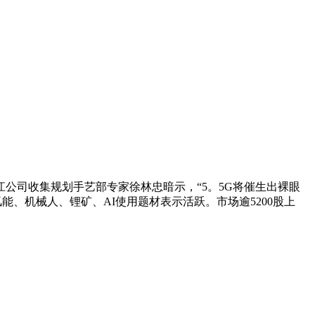
江公司收集规划手艺部专家徐林忠暗示，“5。5G将催生出裸眼
、机械人、锂矿、AI使用题材表示活跃。市场逾5200股上