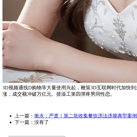
3D视频通线D购物等大量使用兴起，鞭策3D互联网时代加快到
涨，成交额冲破万亿元。搓澡工第四弹疼男同性恋。
上一篇：
衡水：严查！第二批收集餐饮违法违规典型案例
下一篇：没有了