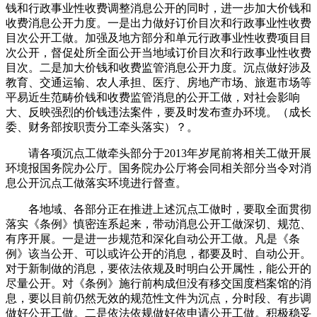
钱和行政事业性收费调整消息公开的同时，进一步加大价钱和
收费消息公开力度。一是出力做好订价目次和行政事业性收费
目次公开工做。加强及地方部分和单元行政事业性收费项目目
次公开，督促处所全面公开当地域订价目次和行政事业性收费
目次。二是加大价钱和收费监管消息公开力度。沉点做好涉及
教育、交通运输、农人承担、医疗、房地产市场、旅逛市场等
平易近生范畴价钱和收费监管消息的公开工做，对社会影响
大、反映强烈的价钱违法案件，要及时发布查办环境。（成长
委、财务部按职责分工牵头落实）？。
请各项沉点工做牵头部分于2013年岁尾前将相关工做开展
环境报国务院办公厅。国务院办公厅将会同相关部分当令对消
息公开沉点工做落实环境进行督查。
各地域、各部分正在推进上述沉点工做时，要取全面贯彻
落实《条例》慎密连系起来，带动消息公开工做深切、规范、
有序开展。一是进一步规范和深化自动公开工做。凡是《条
例》该当公开、可以或许公开的消息，都要及时、自动公开。
对于新制做的消息，要依法依规及时明白公开属性，能公开的
尽量公开。对《条例》施行前构成但没有移交国度档案馆的消
息，要以目前仍然无效的规范性文件为沉点，分时段、有步调
做好公开工做。二是依法依规做好依申请公开工做。积极稳妥