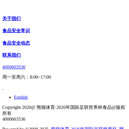
关于我们
食品安全常识
食品安全动态
联系我们
4000603536
周一至周六：8:00~17:00
English
Copyright 2020@ 熊猫体育·2026年国际足联世界杯食品@版权
所有
4000603536