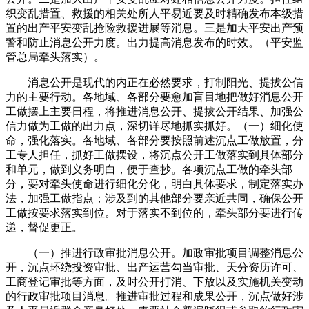
织变乱措置、救援的相关处所人平易近要及时精确发布本级措
置的出产平安变乱抢险救援进展等消息。三是加大平安出产预
警和防止消息公开力度。出力提高消息发布的时效。（平安监
管总局牵头落实）。
消息公开是现代的内正在必然要求，打制阳光、提拔公信
力的主要行动。各地域、各部分要愈加盲目地把做好消息公开
工做摆上主要日程，将推进消息公开、提拔公开结果、加强公
信力做为工做的出力点，深切详尽地抓实抓好。（一）细化使
命，强化落实。各地域、各部分要按照前述沉点工做放置，分
工专人担任，抓好工做摆设，将沉点公开工做落实到具体部分
和单元，做到义务明白，便于查抄。各项沉点工做的牵头部
分，要对牵头使命进行细化分化，明白具体要求，制定落实办
法，加强工做指点；涉及到的其他部分要亲近共同，确保公开
工做按要求落实到位。对于落实不到位的，牵头部分要进行传
递，督促更正。
（一）推进行政审批消息公开。加政审批项目调整消息公
开，沉点环绕投资审批、出产运营勾当审批、天分资历许可、
工商登记审批等方面，及时公开打消、下放以及实施机关变动
的行政审批项目消息。推进审批过程和成果公开，沉点做好涉