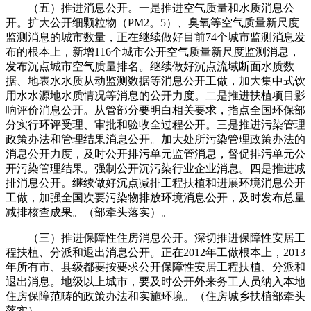
（五）推进消息公开。一是推进空气质量和水质消息公
开。扩大公开细颗粒物（PM2。5）、臭氧等空气质量新尺度
监测消息的城市数量，正在继续做好目前74个城市监测消息发
布的根本上，新增116个城市公开空气质量新尺度监测消息，
发布沉点城市空气质量排名。继续做好沉点流域断面水质数
据、地表水水质从动监测数据等消息公开工做，加大集中式饮
用水水源地水质情况等消息的公开力度。二是推进扶植项目影
响评价消息公开。从管部分要明白相关要求，指点全国环保部
分实行环评受理、审批和验收全过程公开。三是推进污染管理
政策办法和管理结果消息公开。加大处所污染管理政策办法的
消息公开力度，及时公开排污单元监管消息，督促排污单元公
开污染管理结果。强制公开沉污染行业企业消息。四是推进减
排消息公开。继续做好沉点减排工程扶植和进展环境消息公开
工做，加强全国次要污染物排放环境消息公开，及时发布总量
减排核查成果。（部牵头落实）。
（三）推进保障性住房消息公开。深切推进保障性安居工
程扶植、分派和退出消息公开。正在2012年工做根本上，2013
年所有市、县级都要按要求公开保障性安居工程扶植、分派和
退出消息。地级以上城市，要及时公开外来务工人员纳入本地
住房保障范畴的政策办法和实施环境。（住房城乡扶植部牵头
落实）。