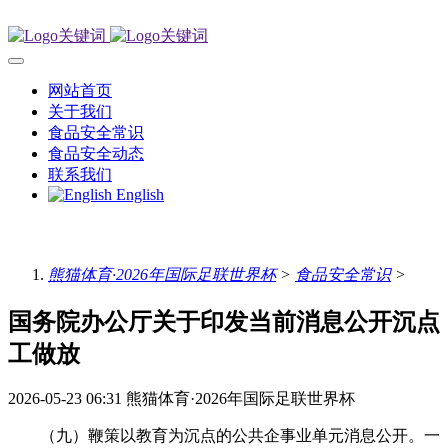
网站首页
关于我们
食品安全常识
食品安全动态
联系我们
English
熊猫体育·2026年国际足联世界杯
>
食品安全常识
>
国务院办公厅关于印发当前消息公开沉点
工做放
2026-05-23 06:31
熊猫体育·2026年国际足联世界杯
（九）鞭策以教育为沉点的公共企事业单元消息公开。一