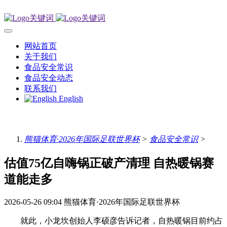
网站首页
关于我们
食品安全常识
食品安全动态
联系我们
English
熊猫体育·2026年国际足联世界杯
>
食品安全常识
>
估值75亿自嗨锅正破产清理 自热暖锅赛
道能走多
2026-05-26 09:04
熊猫体育·2026年国际足联世界杯
就此，小龙坎创始人李硕彦告诉记者，自热暖锅目前约占