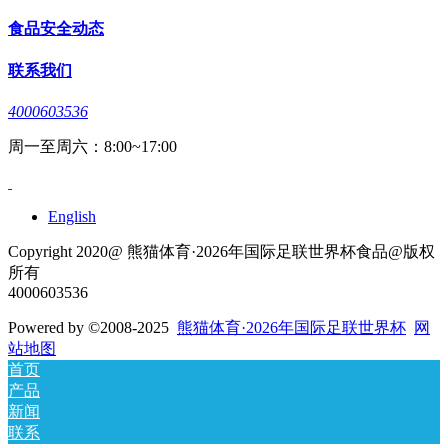
食品安全动态
联系我们
4000603536
周一至周六：8:00~17:00
English
Copyright 2020@ 熊猫体育·2026年国际足联世界杯食品@版权
所有
4000603536
Powered by
©2008-2025
熊猫体育·2026年国际足联世界杯
网
站地图
首页
产品
新闻
联系