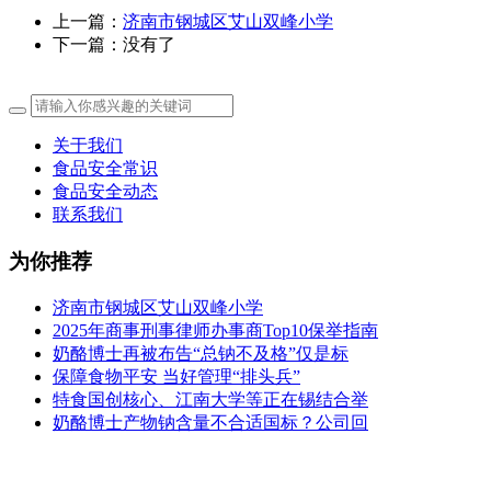
上一篇：
济南市钢城区艾山双峰小学
下一篇：没有了
关于我们
食品安全常识
食品安全动态
联系我们
为你推荐
济南市钢城区艾山双峰小学
2025年商事刑事律师办事商Top10保举指南
奶酪博士再被布告“总钠不及格”仅是标
保障食物平安 当好管理“排头兵”
特食国创核心、江南大学等正在锡结合举
奶酪博士产物钠含量不合适国标？公司回