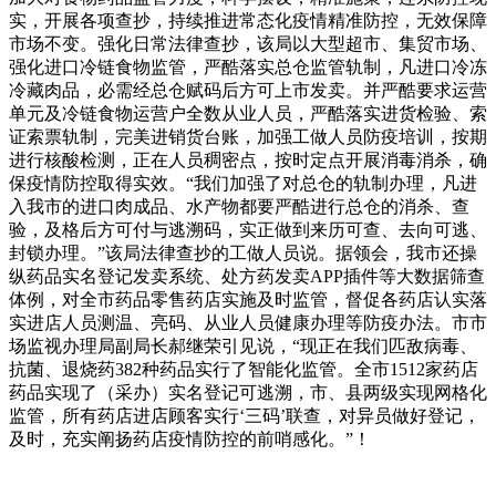
实，开展各项查抄，持续推进常态化疫情精准防控，无效保障
市场不变。强化日常法律查抄，该局以大型超市、集贸市场、
强化进口冷链食物监管，严酷落实总仓监管轨制，凡进口冷冻
冷藏肉品，必需经总仓赋码后方可上市发卖。并严酷要求运营
单元及冷链食物运营户全数从业人员，严酷落实进货检验、索
证索票轨制，完美进销货台账，加强工做人员防疫培训，按期
进行核酸检测，正在人员稠密点，按时定点开展消毒消杀，确
保疫情防控取得实效。“我们加强了对总仓的轨制办理，凡进
入我市的进口肉成品、水产物都要严酷进行总仓的消杀、查
验，及格后方可付与逃溯码，实正做到来历可查、去向可逃、
封锁办理。”该局法律查抄的工做人员说。据领会，我市还操
纵药品实名登记发卖系统、处方药发卖APP插件等大数据筛查
体例，对全市药品零售药店实施及时监管，督促各药店认实落
实进店人员测温、亮码、从业人员健康办理等防疫办法。市市
场监视办理局副局长郝继荣引见说，“现正在我们匹敌病毒、
抗菌、退烧药382种药品实行了智能化监管。全市1512家药店
药品实现了（采办）实名登记可逃溯，市、县两级实现网格化
监管，所有药店进店顾客实行‘三码’联查，对异员做好登记，
及时，充实阐扬药店疫情防控的前哨感化。”！