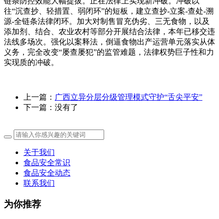
链条防控效能大幅提拔。正在法律上实现新冲破。冲破以
往“沉查抄、轻措置、弱闭环”的短板，建立查抄-立案-查处-溯
源-全链条法律闭环。加大对制售冒充伪劣、三无食物，以及
添加剂、结合、农业农村等部分开展结合法律，本年已移交违
法线多场次。强化以案释法，倒逼食物出产运营单元落实从体
义务，完全改变“屡查屡犯”的监管难题，法律权势巨子性和力
实现质的冲破。
上一篇：
广西立异分层分级管理模式守护“舌尖平安”
下一篇：没有了
关于我们
食品安全常识
食品安全动态
联系我们
为你推荐