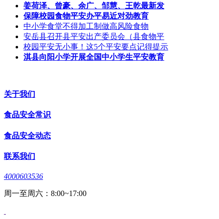
姜荷泽、曾豪、余广、邹慧、王乾最新发
保障校园食物平安办平易近对劲教育
中小学食堂不得加工制做高风险食物
安岳县召开县平安出产委员会（县食物平
校园平安无小事！这5个平安要点记得提示
淇县向阳小学开展全国中小学生平安教育
关于我们
食品安全常识
食品安全动态
联系我们
4000603536
周一至周六：8:00~17:00