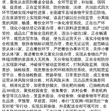
求，聚焦从农田到餐桌全链条、全环节监管，补短板、强弱
项、提质效，正在监管系统、防控效能、法律、共治款式四大
环节范畴实现冲破性进展，全面建牢县域食物平安坚忍防地。
正在泉源管控上实现新冲破。该县打破以往分段监管、分离核
查的局限，畅通、餐饮全环节一体化准管系统。正在出产环
节，强化小做坊登记存案办理，奉行原料进货溯源、出产过程
管控、成品出厂查验全流程把关，违法小做坊2家。正在畅通
环节，规范农贸市场、商超、便当店运营天分，落实冷链食物
全程逃溯、散拆食物标识规范办理，查处无证运营、超范畴运
营从体11家。正在餐饮环节，严把餐饮办事许可关，关停小餐
饮从体7家，推进餐饮单元量化分级办理，实现从食物出产到
终端消费的泉源准入无死角、天分审核无缝隙。正在全程防控
上实现新冲破。冲破保守被动监管模式，打制风险监测、现场
查抄、抽检核查、现患整改全闭环精准防控系统。依托聪慧监
管平台，整合抽检数据、赞扬举报、日常查抄消息，成立食物
运营从体风险分级台账，对高风险从体、沉点品类实施差同
化、精准化监管，加密查抄频次、强化靶向抽检，已抽检肉成
品380批次。聚焦校园食堂、收集餐饮、农村会餐、养老机构
食堂等沉点场合，笼盖米面油、冷链食物、保健食物等平易近
生品类，早预警、早措置。同时，奉行“互联网+明厨亮灶”“食
安封签”等行动，实现后厨操做、外卖配送全程可视可控，全