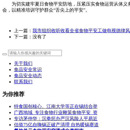
为切实建牢夏日食物平安防地，压紧压实食物运营从体义务
会，以精准培训守护群众“舌尖上的平安”。
上一篇：
我市组织收听收看全省食物平安工做电视德律风
下一篇：没有了
关于我们
食品安全常识
食品安全动态
联系我们
为你推荐
特食国创核心、江南大学等正在锡结合举
广西地域_专注食物行业鞭策食物平安_资
专访茅仲华：沉拳惩办严沉风险人平易近
估值75亿自嗨锅正破产清理 自热暖锅赛道