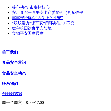
核心动态_市疾控核心
安岳县召开县平安出产委员会（县食物平
牢牢守护群众“舌尖上的平安”
“双线发力”保平安“闭环办理”护不变
建牢校园饮食平安防地
食物平安国度尺度
关于我们
食品安全常识
食品安全动态
联系我们
4000603536
周一至周六：8:00~17:00