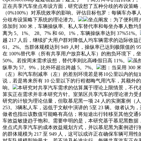
正在共享汽车坐点布设方面，研究设想了五种分歧的布设策略，
（0%100%）对系统效率的影响。评估目标包罗：每辆车办
分歧布设策略下系统的理论潜力。
坐点阐发：为了便利用
添加到 300 米，车辆操纵率、私人车替代率和每坐办事人数均显著
离为 5。1%、 28。7% 和 60。1%，车辆操纵率达到 37%51%。
越 217 人后，继续扩大用户群对降低人均车辆需求的边际收
61。2%。当群体规模达到 949 人时，操纵率已达到极限值的
在 100%替代率（所有共享用户放弃私人车）的抱负环境下
50%。若按周末需求设想，替代率则比高峰假日高 11%。
虽
纵率为 57。9%，比外环超出跨越 5。7%。
图：当采用 30
（左）和汽车削减率（左）的差别环境若是将10公里以内的短
说，若是将来所有 10 公里以下的行程都晦气用汽车，其额外的替
响。
本研究对共享汽车需求的估算属于理论上限情景，不代
算实正在需求并非本研究方针。室第区共享汽车的理论潜力受
研究的计较为理论估量，但取慕尼黑一项 24 人的实测案例（人
253。3辆私人车，远低于文献中演讲的 5至 23 辆。做者
做者也指出该数值可能略有高估；将短途出行转移至其他交通体例
车效益敏捷趋于饱和。需要申明的是，本研究基于慕尼黑数据
坐点式共享汽车的成本效益规划方式，并以慕尼黑为案例进行
的群体规模为 217 至 949 人，这可以或许正在确保车
对车队规模影响最大，若不涉及长途出行，每辆共享汽车正在慕尼