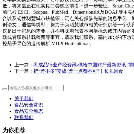
低，将来需正在现实糊口尝试室前提下进一步验证。Smart Citi
前已被 ESCI、Scopus、PubMed、Dimensions以及
合以及韧性聪慧城市扶植等，沉点关心操纵先辈的消息手艺、
创论文，通信等类型，努力于为聪慧城市相关研究供给一个优
仅是出于消息的需要，并不料味着代表本网坐概念或其内容的
载或者联系转载稿费等事宜，请取我们联系。塞内加尔的下放政策
控茄子果色的遗传解析 MDPI Horticulturae。
上一篇：
乳成品行业产经资讯-供给中国财产最新资讯_前
下一篇：
把“差不多”变成“差一点都不可”！长儿园食
关于我们
食品安全常识
食品安全动态
联系我们
为你推荐