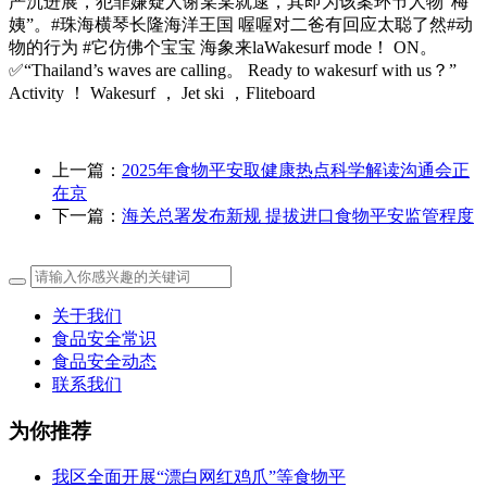
严沉进展，犯罪嫌疑人谢某某就逮，其即为该案环节人物“梅
姨”。#珠海横琴长隆海洋王国 喔喔对二爸有回应太聪了然#动
物的行为 #它仿佛个宝宝 海象来laWakesurf mode！ ON。
✅“Thailand’s waves are calling。 Ready to wakesurf with us？”
Activity ！ Wakesurf ， Jet ski ，Fliteboard
上一篇：
2025年食物平安取健康热点科学解读沟通会正
在京
下一篇：
海关总署发布新规 提拔进口食物平安监管程度
关于我们
食品安全常识
食品安全动态
联系我们
为你推荐
我区全面开展“漂白网红鸡爪”等食物平