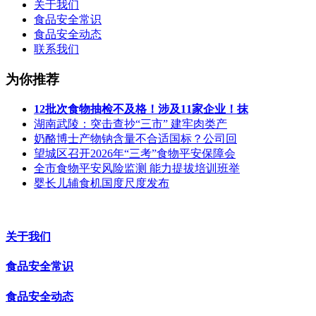
关于我们
食品安全常识
食品安全动态
联系我们
为你推荐
12批次食物抽检不及格！涉及11家企业！抹
湖南武陵：突击查抄“三市” 建牢肉类产
奶酪博士产物钠含量不合适国标？公司回
望城区召开2026年“三考”食物平安保障会
全市食物平安风险监测 能力提拔培训班举
婴长儿辅食机国度尺度发布
关于我们
食品安全常识
食品安全动态