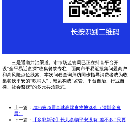
三是通顺共治渠道。市市场监管局已正在抖音平台开
设“全平易近食探”收集餐饮专栏，面向市平易近搜集问题商户
和高风险点位线索。本次问卷查询拜访同步指导消费者成为收
集餐饮平安的“吹哨人”，鞭策构成“监管、平台自治、行业自
律、社会监视”的多元共治款式。
上一篇：
2026第26届全球高端食物博览会（深圳全食
展）
下一篇：
【多彩新论】长儿食物平安没有“差不多” 只要