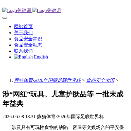
网站首页
关于我们
食品安全常识
食品安全动态
联系我们
English
熊猫体育·2026年国际足联世界杯
>
食品安全常识
>
涉“网红”玩具、儿童护肤品等 一批未成
年益典
2026-06-08 18:31
熊猫体育·2026年国际足联世界杯
涉及具有可玩性食物的缺陷、密屋等文娱场合的平安保