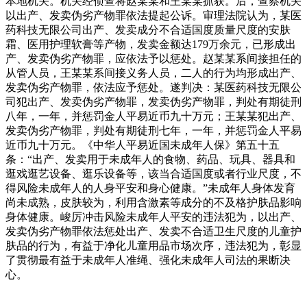
本地机关。机关经侦查将赵某某和王某某抓获。后，查察机关
以出产、发卖伪劣产物罪依法提起公诉。审理法院认为，某医
药科技无限公司出产、发卖成分不合适国度质量尺度的安肤
霜、医用护理软膏等产物，发卖金额达179万余元，已形成出
产、发卖伪劣产物罪，应依法予以惩处。赵某某系间接担任的
从管人员，王某某系间接义务人员，二人的行为均形成出产、
发卖伪劣产物罪，依法应予惩处。遂判决：某医药科技无限公
司犯出产、发卖伪劣产物罪，发卖伪劣产物罪，判处有期徒刑
八年，一年，并惩罚金人平易近币九十万元；王某某犯出产、
发卖伪劣产物罪，判处有期徒刑七年，一年，并惩罚金人平易
近币九十万元。《中华人平易近国未成年人保》第五十五
条：“出产、发卖用于未成年人的食物、药品、玩具、器具和
逛戏逛艺设备、逛乐设备等，该当合适国度或者行业尺度，不
得风险未成年人的人身平安和身心健康。”未成年人身体发育
尚未成熟，皮肤较为，利用含激素等成分的不及格护肤品影响
身体健康。峻厉冲击风险未成年人平安的违法犯为，以出产、
发卖伪劣产物罪依法惩处出产、发卖不合适卫生尺度的儿童护
肤品的行为，有益于净化儿童用品市场次序，违法犯为，彰显
了贯彻最有益于未成年人准绳、强化未成年人司法的果断决
心。