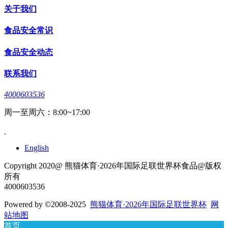
关于我们
食品安全常识
食品安全动态
联系我们
4000603536
周一至周六：8:00~17:00
English
Copyright 2020@ 熊猫体育·2026年国际足联世界杯食品@版权
所有
4000603536
Powered by
©2008-2025
熊猫体育·2026年国际足联世界杯
网
站地图
首页