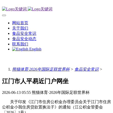
网站首页
关于我们
食品安全常识
食品安全动态
联系我们
English
熊猫体育·2026年国际足联世界杯
>
食品安全常识
>
江门市人平易近门户网坐
2026-06-13 05:55
熊猫体育·2026年国际足联世界杯
关于印发《江门市住房公积金办理委员会关于江门市住房
公积金小我住房贷款置换法子》的通知（江公积金管委会
〔2026〕1号）。