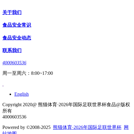
关于我们
食品安全常识
食品安全动态
联系我们
4000603536
周一至周六：8:00~17:00
English
Copyright 2020@ 熊猫体育·2026年国际足联世界杯食品@版权
所有
4000603536
Powered by
©2008-2025
熊猫体育·2026年国际足联世界杯
网
站地图