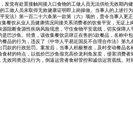
视查抄，发觉有处置接触间接入口食物的工做人员无法供给无效期
物的工做人员未取得无效健康证明即上岗操做。当事人的上述行
食物平安法》第一百二十六条第一款第（六）项的，责令当事人更
，收集餐饮从业人员健康情况间接关系消费者的饮食平安，无证上
源阻断食源性疾病风险现患，守住食物平安底线，切实保障人平易
是巴沙鱼。经查，该收集餐饮店肆正在售的5款餐品，名称中包
餐品的行为，违反了《中华人平易近国反不合理合作法》第九条第
出罚款的行政惩罚。案发后，当事人积极整改，及时变动餐品名
验食材的特点，以低价巴沙鱼假充高价龙利鱼发卖，侵害消费者
，无效同类违法行为，倒逼运营者食材管控和诚信运营底线。对