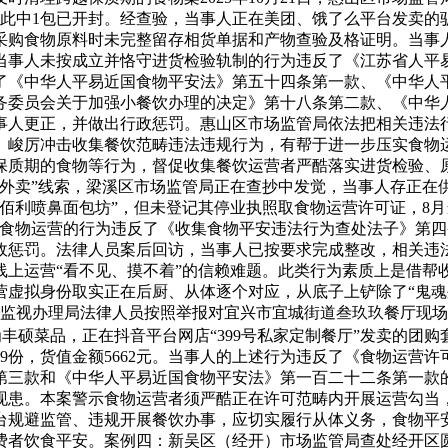
，此中1包已开封。经查验，当事人正在美团、饿了么平台发卖的
，采购食物原料时未完整留存相货单据和产物查验及格证明。当
当事人未按成立并恪守进货检验轨制的行为违反了《江苏省人平
《中华人平易近国食物平安法》第五十四条第一款、《中华人平易
常务委员会关于加强小餐饮办理的决定》第十八条第二款、《中华
事人更正，并做出行政惩罚。惠山区市场监管局依法把相关违法
、峻厉冲击收集餐饮范畴违法违规行为，有帮于进一步压实食物
保质期的食物等行为，督促收集餐饮运营者严酷落实进货检验、
“鬼魂外卖”线索，梁溪区市场监管局正在查抄中发觉，当事人存
佰利喷鼻面包坊”，但未登记其停业执照取食物运营许可证，8
食物运营的行为违反了《收集食物平安违法行为查处法子》第四条
政惩罚。法律人员案后回访，当事人已按要求完成整改，相关违
线上运营“看不见、摸不着”的信赖难题。此类行为素质上是借帮
营虚拟身份取实正在后厨、从体逐个对应，从底子上铲除了“鬼魂
市市场监视办理局法律人员按照举报对宜兴市宜城街道叁玖玖餐厅
为丰硕菜品，正在抖音平台网店“399号私家定制餐厅”发卖的
份，货值金额5662元。当事人的上述行为违反了《食物运营许可
第三款和《中华人平易近国食物平安法》第一百二十二条第一款
现患。本案警示食物运营者须严酷正在许可范畴内开展运营勾当
台规避监管、违规开展餐饮办事，应切实履行从体义务，食物平
费者饮食平安。案例四：新吴区（经开）市场监管局查处经开区