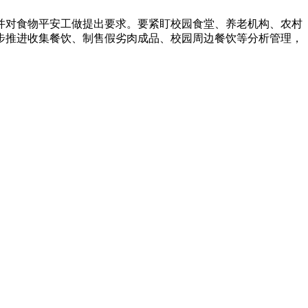
并对食物平安工做提出要求。要紧盯校园食堂、养老机构、农村
步推进收集餐饮、制售假劣肉成品、校园周边餐饮等分析管理，