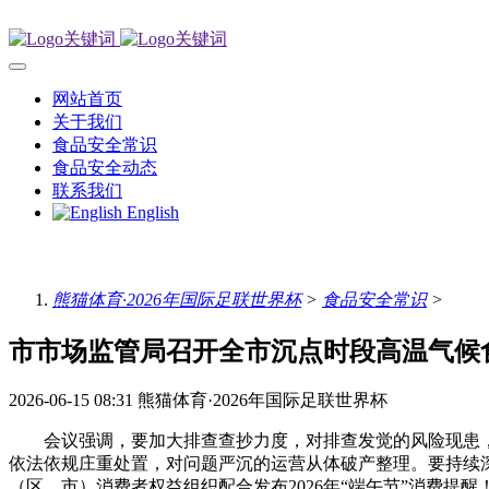
网站首页
关于我们
食品安全常识
食品安全动态
联系我们
English
熊猫体育·2026年国际足联世界杯
>
食品安全常识
>
市市场监管局召开全市沉点时段高温气候
2026-06-15 08:31
熊猫体育·2026年国际足联世界杯
会议强调，要加大排查查抄力度，对排查发觉的风险现患，要
依法依规庄重处置，对问题严沉的运营从体破产整理。要持续
（区、市）消费者权益组织配合发布2026年“端午节”消费提醒