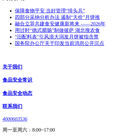
保障食物平安 当好管理“排头兵”
四部分采纳分析办法 遏制“天价”月饼推
融合立异共建食安健康新将来 ——2026年
用过时“德式腊肠”制做披萨 湖北搜农食
“旧配料表”引风浪大润发月饼被指含禁
国务院办公厅关于印发当前消息公开沉点
关于我们
食品安全常识
食品安全动态
联系我们
4000603536
周一至周六：8:00~17:00