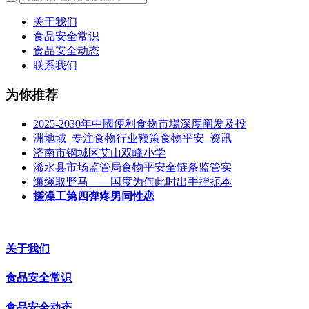
关于我们
食品安全常识
食品安全动态
联系我们
为你推荐
2025-2030年中國便利食物市場深度阐发及投
洲地域_专注食物行业鞭策食物平安_资讯
济南市钢城区艾山双峰小学
浠水县市场监管局食物平安全链条监管实
缰绳取野马——国度为何此时出手控扼本
搓澡工第四弹疼男同性恋
关于我们
食品安全常识
食品安全动态