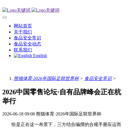
网站首页
关于我们
食品安全常识
食品安全动态
联系我们
English
熊猫体育·2026年国际足联世界杯
>
食品安全常识
>
2026中国零售论坛·自有品牌峰会正在杭
举行
2026-06-18 09:08
熊猫体育·2026年国际足联世界杯
恰是正在这一布景下，三方结合编撰的合规手册应运而