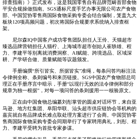
排查指南）》正式发布，这是我国零售自有品牌范畴首部食物
平安合规操做指南。SGS通标尺度手艺办事无限公司农产食物
部、中国贸协零售商国际食物采购专委会结合编制，笼盖九大
板块120项高频问题，初次将国际合规要求系统纳入排查框
架。
尼尔森IQ中国客户成功零售团队担任人王伶、天猫超市
臻选品牌营销担任人猫柠、上海城市超市创始人崔轶雄、程
力、李建平等别离就消费洞察、AI赋能、跨境选品、区域深
耕、产学研合做、质量赋能等议题颁发。
手册编撰“所引皆实、所据皆实”准绳，每条问答均标注法
令律例全称、条则编号和来历链接。SGS中国农产食物部总司
理正在手册序言中暗示，手册“以现行无效的法令律例和部分
规章为独一根据”，对每一项问答的条则援用一一核验原文。
正在由中国食物总编纂刘彤掌管的圆桌对话环节，来自亚
马逊、地方红集团、阜阳华联、汕头超市供应链协会等机构的
嘉宾就自有品牌成长难点取处理方案进行了会商。中国贸协零
售商国际食物采购专委会同期举行了专家聘用典礼，刘彤、程
力、李建平受聘为首批专家参谋。