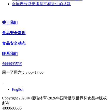
食物养分取安满是平易近生的从题
关于我们
食品安全常识
食品安全动态
联系我们
4000603536
周一至周六：8:00~17:00
English
Copyright 2020@ 熊猫体育·2026年国际足联世界杯食品@版权
所有
4000603536