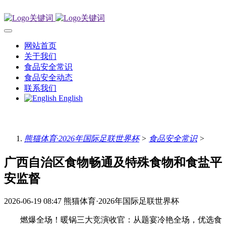
网站首页
关于我们
食品安全常识
食品安全动态
联系我们
English
熊猫体育·2026年国际足联世界杯
>
食品安全常识
>
广西自治区食物畅通及特殊食物和食盐平
安监督
2026-06-19 08:47
熊猫体育·2026年国际足联世界杯
燃爆全场！暖锅三大竞演收官：从题宴冷艳全场，优选食