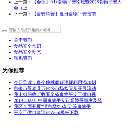
上一篇：
【会议】AI+食物平安论坛暨2026食物平安大
会（上
下一篇：
【食安科普】夏日食物平安指南
关于我们
食品安全常识
食品安全动态
联系我们
为你推荐
今日导读：多个脆桃商贩违规利用添加剂
白银市景泰县五佛乡市场监管所开展流动
我市组织收听收看全省食物平安工做电视
2019-2023年中國食物平安行業競爭阐发及發
我区全面开展“漂白网红鸡爪”等食物平
平安工做自查演讲Word模板下载