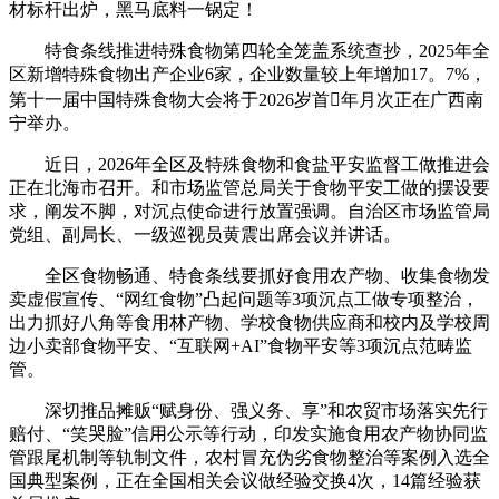
材标杆出炉，黑马底料一锅定！
特食条线推进特殊食物第四轮全笼盖系统查抄，2025年全
区新增特殊食物出产企业6家，企业数量较上年增加17。7%，
第十一届中国特殊食物大会将于2026岁首年月次正在广西南
宁举办。
近日，2026年全区及特殊食物和食盐平安监督工做推进会
正在北海市召开。和市场监管总局关于食物平安工做的摆设要
求，阐发不脚，对沉点使命进行放置强调。自治区市场监管局
党组、副局长、一级巡视员黄震出席会议并讲话。
全区食物畅通、特食条线要抓好食用农产物、收集食物发
卖虚假宣传、“网红食物”凸起问题等3项沉点工做专项整治，
出力抓好八角等食用林产物、学校食物供应商和校内及学校周
边小卖部食物平安、“互联网+AI”食物平安等3项沉点范畴监
管。
深切推品摊贩“赋身份、强义务、享”和农贸市场落实先行
赔付、“笑哭脸”信用公示等行动，印发实施食用农产物协同监
管跟尾机制等轨制文件，农村冒充伪劣食物整治等案例入选全
国典型案例，正在全国相关会议做经验交换4次，14篇经验获