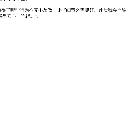
懂得了哪些行为不克不及做、哪些细节必需抓好。此后我会严酷
买得安心、吃得。”。