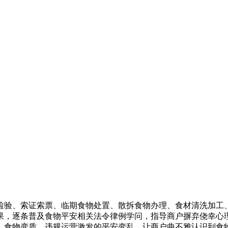
验、索证索票、临期食物处置、散拆食物办理、食材清洗加工、
果，逐条普及食物平安相关法令律例学问，指导商户摒弃侥幸心
、食物变质、违规运营激发的平安变乱，让商户曲不雅认识到食