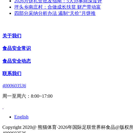
2026月饼礼盒批发指南：5大办事商深度评
坪头乡南庄村：合做成长扶贫 财产带动富
四部分采纳分析办法 遏制“天价”月饼推
关于我们
食品安全常识
食品安全动态
联系我们
4000603536
周一至周六：8:00~17:00
English
Copyright 2020@ 熊猫体育·2026年国际足联世界杯食品@版权