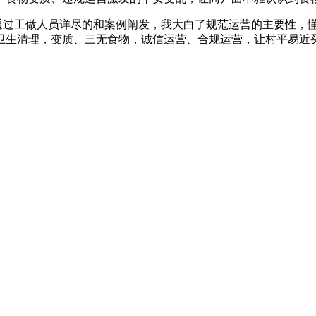
过工做人员详尽的和案例阐发，我大白了规范运营的主要性，
卫生清理，变质、三无食物，诚信运营、合规运营，让村平易近