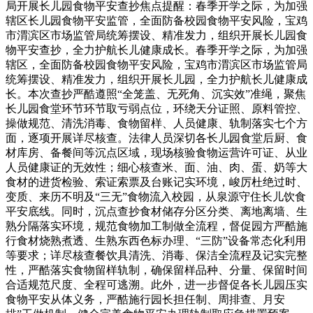
局开展长儿园食物平安查抄焦点提醒：春季开学之际，为加强
辖区长儿园食物平安监管，全面防备校园食物平安风险，宝鸡
市渭滨区市场监管局统筹摆设、精准发力，组织开展长儿园食
物平安查抄，全力护航长儿健康成长。春季开学之际，为加强
辖区，全面防备校园食物平安风险，宝鸡市渭滨区市场监管局
统筹摆设、精准发力，组织开展长儿园，全力护航长儿健康成
长。本次查抄严酷遵照“全笼盖、无死角、沉实效”准绳，聚焦
长儿园食堂环节环节取亏弱点位，环绕天分证照、原料管控、
操做规范、清洗消毒、食物留样、人员健康、轨制落实七个方
面，逐项开展详尽核查。法律人员深切各长儿园食堂后厨、食
材库房、备餐间等沉点区域，现场核验食物运营许可证、从业
人员健康证的无效性；细心核查米、面、油、肉、蛋、奶等大
食材的进货检验、索证索票及台账记实环境，峻厉杜绝过时、
变质、来历不明及“三无”食物流入校园，从泉源守住长儿饮食
平安底线。同时，沉点查抄食材储存分区分类、离地离墙、生
熟分隔落实环境，规范食物加工制做全流程，督促园方严酷施
行食材烧熟煮透、生熟东西色标办理、“三防”设备常态化利用
等要求；详尽核查餐饮具清洗、消毒、保洁全流程及记实完整
性，严酷落实食物留样轨制，确保留样品种、分量、保留时间
合适规范尺度、全程可逃溯。此外，进一步督促各长儿园压实
食物平安从体义务，严酷施行园长担任制、周排查、月安