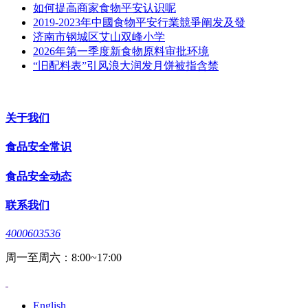
如何提高商家食物平安认识呢
2019-2023年中國食物平安行業競爭阐发及發
济南市钢城区艾山双峰小学
2026年第一季度新食物原料审批环境
“旧配料表”引风浪大润发月饼被指含禁
关于我们
食品安全常识
食品安全动态
联系我们
4000603536
周一至周六：8:00~17:00
English