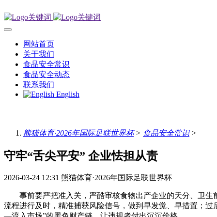
网站首页
关于我们
食品安全常识
食品安全动态
联系我们
English
熊猫体育·2026年国际足联世界杯
>
食品安全常识
>
守牢“舌尖平安” 企业怯担从责
2026-03-24 12:31
熊猫体育·2026年国际足联世界杯
事前要严把准入关，严酷审核食物出产企业的天分、卫生前
流程进行及时，精准捕获风险信号，做到早发觉、早措置；过
—流入市场”的黑色财产链，让违规者付出沉沉价格。