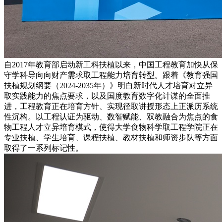
自2017年教育部启动新工科扶植以来，中国工程教育加快从保
守学科导向向财产需求取工程能力培育转型。跟着《教育强国
扶植规划纲要（2024-2035年）》明白新时代人才培育对立异
取实践能力的焦点要求，以及国度教育数字化计谋的全面推
进，工程教育正在培育方针、实现径取讲授形态上正派历系统
性沉构。以工程认证为驱动、数智赋能、双教融合为焦点的食
物工程人才立异培育模式，使得大学食物科学取工程学院正在
专业扶植、学生培育、课程扶植、教材扶植和师资步队等方面
取得了一系列标记性。