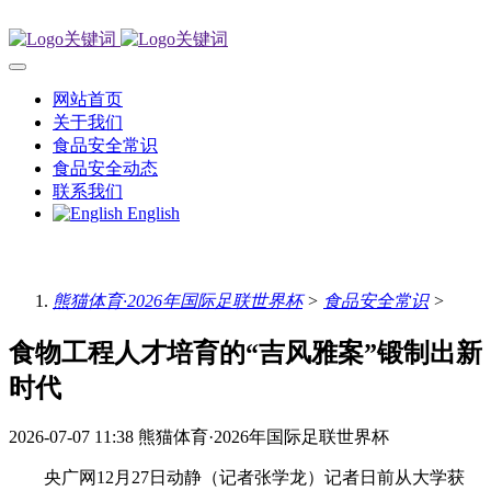
网站首页
关于我们
食品安全常识
食品安全动态
联系我们
English
熊猫体育·2026年国际足联世界杯
>
食品安全常识
>
食物工程人才培育的“吉风雅案”锻制出新
时代
2026-07-07 11:38
熊猫体育·2026年国际足联世界杯
央广网12月27日动静（记者张学龙）记者日前从大学获