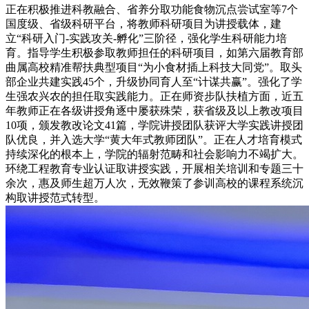
正在积极推进科教融合、省养分取功能食物沉点尝试室等7个
国度级、省级科研平台，将教师科研项目为讲授载体，建
立“科研入门-实践攻关-孵化”三阶径，强化学生科研能力培
育。指导学生积极参取教师担任的科研项目，如第六届教育部
曲属高校精准帮扶典型项目“为小食材插上科技大同党”。取头
部企业共建实践45个，升级协同育人至“计谋共赢”。强化了学
生强农兴农的担任取实践能力。正在师资步队扶植方面，近五
年教师正在各级讲授角逐中屡获殊荣，获省级及以上教改项目
10项，颁发教改论文41篇，学院讲授团队获评大学实践讲授团
队优良，并入选大学“黄大年式教师团队”。正在人才培育模式
持续深化的根本上，学院的辐射范畴和社会影响力不竭扩大。
环绕工程教育专业认证取讲授实践，开展相关培训和专题三十
余次，惠及师生超万人次，无效鞭策了参训高校的课程系统沉
构取讲授范式转型。