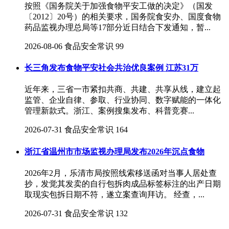
按照《国务院关于加强食物平安工做的决定》（国发
〔2012〕20号）的相关要求，国务院食安办、国度食物
药品监视办理总局等17部分近日结合下发通知，暂...
2026-08-06
食品安全常识
99
长三角发布食物平安社会共治优良案例 江苏31万
近年来，三省一市紧扣共商、共建、共享从线，建立起
监管、企业自律、参取、行业协同、数字赋能的一体化
管理新款式。浙江、案例搜集发布、科普竞赛...
2026-07-31
食品安全常识
164
浙江省温州市市场监视办理局发布2026年沉点食物
2026年2月，乐清市局按照线索移送函对当事人居处查
抄，发觉其发卖的自行包拆肉成品标签标注的出产日期
取现实包拆日期不符，遂立案查询拜访。 经查，...
2026-07-31
食品安全常识
132