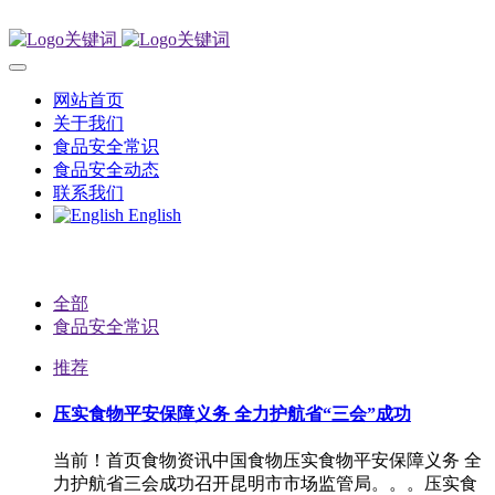
网站首页
关于我们
食品安全常识
食品安全动态
联系我们
English
全部
食品安全常识
推荐
压实食物平安保障义务 全力护航省“三会”成功
当前！首页食物资讯中国食物压实食物平安保障义务 全
力护航省三会成功召开昆明市市场监管局。。。压实食