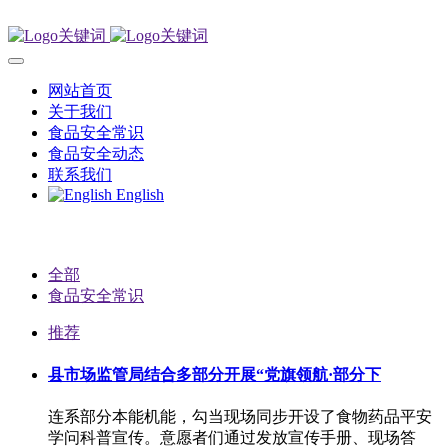
网站首页
关于我们
食品安全常识
食品安全动态
联系我们
English
全部
食品安全常识
推荐
县市场监管局结合多部分开展“党旗领航·部分下
连系部分本能机能，勾当现场同步开设了食物药品平安
学问科普宣传。意愿者们通过发放宣传手册、现场答