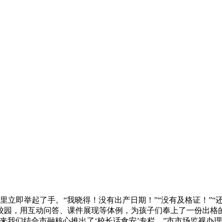
里立即举起了手。“我晓得！没有出产日期！”“没有及格证！”“
校园，用互动问答、课件展现等体例，为孩子们奉上了一份出格
来我们结合市融核心推出了‘校长话食安’专栏。”市市场监视办