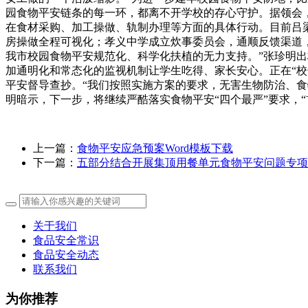
园食物平安链条的每一环，都离不开学校的存心守护。据领会，
在食材采购、加工操做、轨制办理等方面的具体行动。目前吕
房操做全程可视化；孝义中学成立炊事委员会，通顺反馈渠道，
我市校园食物平安规范化、科学化扶植的无力支持。”张珍明出
加通明化和常态化的监视机制让学生吃得、家长安心。正在“
平安督导查抄。“我们按照实施方案的要求，无害生物防治、
明暗示，下一步，将继续严酷落实食物平安“四个最严”要求，
上一篇：
食物平安应急预案Word模板下载
下一篇：
五部分结合开展集顶用餐单元食物平安问题专项
关于我们
食品安全常识
食品安全动态
联系我们
为你推荐