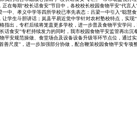
正在每期“校长话食安”节目中，各校校长校园食物平安“代言人
梁一中、孝义中学等四所学校已率先表态：吕梁一中引入“聪慧食
让学生斗胆讲话；岚县平易近觉中学针对农村塾校特点，实现“
格指出，专栏后续将笼盖更多学校，进一步普及食物平安学问，
校长话食安”专栏持续发力的同时，我市校园食物平安监管再出沉
食物平安规范操做、食堂场合及设备设备升级等环节点位，通过实
“首善尺度”，进一步加强部分协做，配合鞭策校园食物平安专项