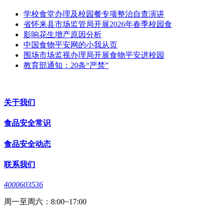
学校食堂办理及校园餐专项整治自查演讲
省怀来县市场监管局开展2026年春季校园食
影响花生增产原因分析
中国食物平安网的小我从页
围场市场监视办理局开展食物平安进校园
教育部通知：20条“严禁”
关于我们
食品安全常识
食品安全动态
联系我们
4000603536
周一至周六：8:00~17:00