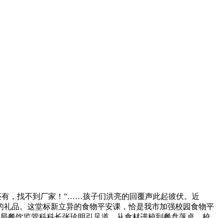
还有，找不到厂家！”……孩子们洪亮的回覆声此起彼伏。近
的礼品。这堂标新立异的食物平安课，恰是我市加强校园食物平
理局餐饮监管科科长张珍明引见道，从食材进校到餐盘落桌，校