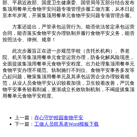
部、平易近政部、国度卫生健康委、国管局等五部分结合发布
集顶用餐单元食物平安问题专项管理步履工做方案，从本日起
至本年岁尾，开展集顶用餐单元食物平安问题专项管理步履。
方案还提出，严管承包运营行为。能否依法签定承包运营
合同，能否落实食物平安办理轨制并履行食物平安义务，能否
按照法令、律例、规章！
此次步履旨正在进一步规范学校（含托长机构）、养老
院、机关等集顶用餐单元食堂运营办理，防备化解风险现患，
全面提拔集顶用餐单元食物平安程度。出力处理集顶用餐单元
食物平安办理不规范、轨制施行不到位、食物平安事务多发等
凸起问题，鞭策集顶用餐单元及其承包运营企业办理较着规
范，从业人员食物平安认识较着加强，卫生较着改善，严沉食
物平安事务较着削减，逐渐成立长效轨制机制，不竭提拔集顶
用餐单元食物平安程度。
上一篇：
存心守护校园食物平安
下一篇：
工做人员联系表Word模板下载