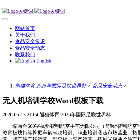
网站首页
关于我们
食品安全常识
食品安全动态
联系我们
English
熊猫体育·2026年国际足联世界杯
>
食品安全动态
>
无人机培训学校Word模板下载
2026-05-13 21:04
熊猫体育·2026年国际足联世界杯
缩写至600字杭州智翔航空手艺无限公司（简称“智翔航空”）
教育板块持续挖掘车辆驾驶培训、职业培训测验市场营业，拓
营、货车泊车场运营、驾查核心资产运营，拓展光储曲柔泊车