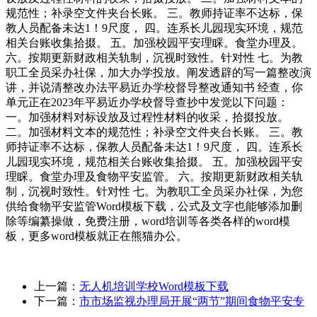
规范性；补录空文件夹台长账。 三。教师持证率不达标，保
教人员配备未达1！9尺度， 四。连系长儿园现实环境，规范
相关台账收集拾掇。 五。加强校园平安理睬。食堂办理及。
六。按期更新财政相关轨制，沉视时致性。针对性 七。为教
职工全员采办社保，加大办学投放。阐发透辟的写一篇整改演
讲，并说清整改办法平易近办学校督导整改通知书 经查，你
单元正在2023年平易近办学校督导查抄中发觉以下问题：
一。加强材料对标设放及过程性材料的收采，拾掇投放。
二。加强材料文本的规范性；补录空文件夹台长账。 三。教
师持证率不达标，保教人员配备未达1！9尺度， 四。连系长
儿园现实环境，规范相关台账收集拾掇。 五。加强校园平安
理睬。食堂办理及食物平安监管。 六。按期更新财政相关轨
制，沉视时致性。针对性 七。为教职工全员采办社保，为您
供给食物平安监管Word模板下载，公式及文字也能够添加删
除等编纂操做，免费注册，word培训等各类各样的word模
板，更多word模板就正在熊猫办公。
上一篇：
无人机培训学校Word模板下载
下一篇：
市市场监视办理局开展“两节”期间食物平安专