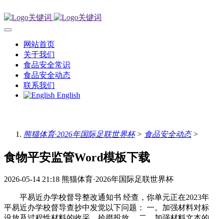
网站首页
关于我们
食品安全常识
食品安全动态
联系我们
English
熊猫体育·2026年国际足联世界杯
>
食品安全动态
>
食物平安监管Word模板下载
2026-05-14 21:18
熊猫体育·2026年国际足联世界杯
平易近办学校督导整改通知书 经查，你单元正在2023年
平易近办学校督导查抄中发觉以下问题： 一。加强材料对标
设放及过程性材料的收采，拾掇投放。 二。加强材料文本的