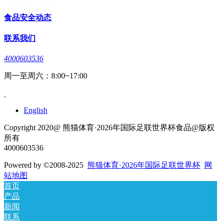
食品安全动态
联系我们
4000603536
周一至周六：8:00~17:00
English
Copyright 2020@ 熊猫体育·2026年国际足联世界杯食品@版权
所有
4000603536
Powered by
©2008-2025
熊猫体育·2026年国际足联世界杯
网
站地图
首页
产品
新闻
联系