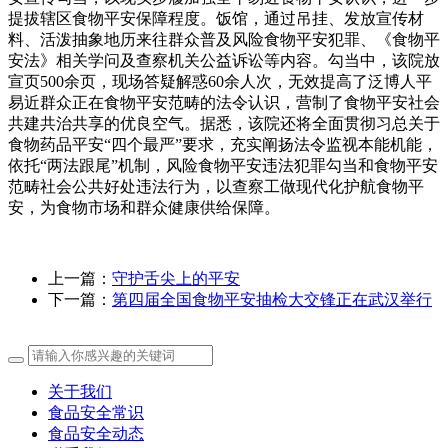
提拔辖区食物平安保障程度。饭馆，通过吊挂、发放宣传材
料、活泼抽象地历来往群众普及风险食物平安犯罪、《食物平
安法》相关学问及查察机关公益诉讼等内容。勾当中，该院放
宣页500余页，现场答疑解惑60余人次，无效提高了泛博人平
易近群众正在食物平安范畴的法令认识，营制了食物平安社会
共建共治共享的优良空气。据悉，该院还将全面贯彻习总关于
食物药品平安“四个最严”要求，充实阐扬法令监视本能机能，
依托“两法跟尾”机制，风险食物平安违法犯罪勾当和食物平安
范畴社会公共好处违法行为，以查察工做现代化护航食物平
安，为食物市场和群众健康供给保障。
上一篇：
守护舌尖上的平安
下一篇：
第四届全国食物平安抽检大交锋正在武汉举行
关于我们
食品安全常识
食品安全动态