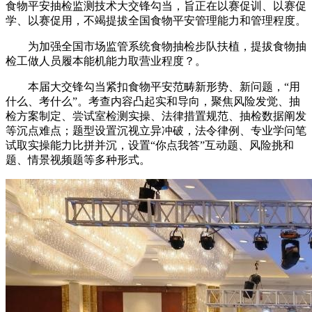
食物平安抽检监测技术大交锋勾当，旨正在以赛促训、以赛促
学、以赛促用，不竭提拔全国食物平安管理能力和管理程度。
为加强全国市场监管系统食物抽检步队扶植，提拔食物抽
检工做人员履本能机能力取营业程度？。
本届大交锋勾当紧扣食物平安范畴新形势、新问题，“用
什么、考什么”。考查内容凸起实和导向，聚焦风险发觉、抽
检方案制定、尝试室检测实操、法律措置规范、抽检数据阐发
等沉点难点；题型设置沉视立异冲破，法令律例、专业学问笔
试取实操能力比拼并沉，设置“你点我答”互动题、风险挑和
题、情景视频题等多种形式。