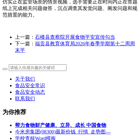
仿实正在监管场景的情景视频，选手需要正在时间内正在答题
纸上完成相关问题做答，沉点调查其发觉问题、阐发问题和规
范措置的能力。
上一篇：
石楼县查察院开展食物平安宣传勾当
下一篇：
福贡县教育体育局2026年春季学期第十二周周
末平
关于我们
食品安全常识
食品安全动态
联系我们
为你推荐
帮力食物财产健康、立异、成长 中国食物
今米房集团(08300)最新价钱_行情_走势图—
学校查核Word模板