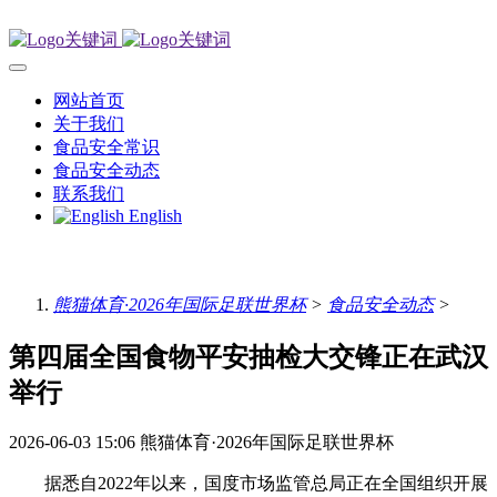
网站首页
关于我们
食品安全常识
食品安全动态
联系我们
English
熊猫体育·2026年国际足联世界杯
>
食品安全动态
>
第四届全国食物平安抽检大交锋正在武汉
举行
2026-06-03 15:06
熊猫体育·2026年国际足联世界杯
据悉自2022年以来，国度市场监管总局正在全国组织开展